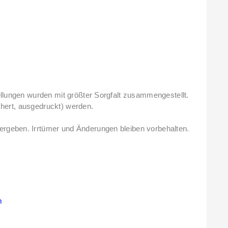
ellungen wurden mit größter Sorgfalt zusammengestellt.
ichert, ausgedruckt) werden.
ergeben. Irrtümer und Änderungen bleiben vorbehalten.
m