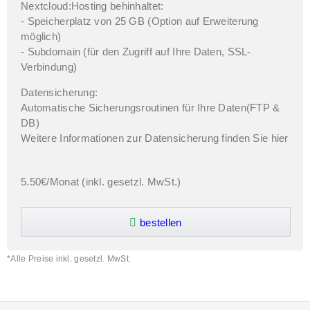
Nextcloud:Hosting behinhaltet:
- Speicherplatz von 25 GB (Option auf Erweiterung
möglich)
- Subdomain (für den Zugriff auf Ihre Daten, SSL-
Verbindung)
Datensicherung:
Automatische Sicherungsroutinen für Ihre Daten(FTP &
DB)
Weitere Informationen zur Datensicherung finden Sie
hier
5.50€
/Monat (inkl. gesetzl. MwSt.)
bestellen
*Alle Preise inkl. gesetzl. MwSt.