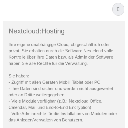
Nextcloud:Hosting
Ihre eigene unabhängige Cloud, ob geschäftlich oder
privat. Sie erhalten durch die Software Nextcloud volle
Kontrolle über Ihre Daten bzw. als Admin der Software
haben Sie alle Rechte für die Verwaltung.
Sie haben:
- Zugriff mit allen Geräten Mobil, Tablet oder PC
- Ihre Daten sind sicher und werden nicht ausgewertet
oder an Dritte weitergegeben
- Viele Module verfügbar (z.B.: Nextcloud Office,
Calendar, Mail und End-to-End Encryption)
- Volle Adminrechte für die Installation von Modulen oder
das Anlegen/Verwalten von Benutzern.